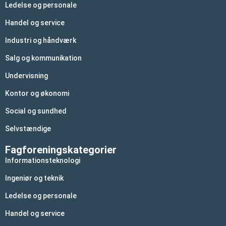
Ledelse og personale
Handel og service
Industri og håndværk
Salg og kommunikation
Undervisning
Kontor og økonomi
Social og sundhed
Selvstændige
Fagforeningskategorier
Informationsteknologi
Ingeniør og teknik
Ledelse og personale
Handel og service