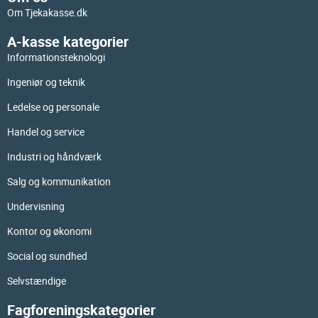
Om Tjekakasse.dk
A-kasse kategorier
Informationsteknologi
Ingeniør og teknik
Ledelse og personale
Handel og service
Industri og håndværk
Salg og kommunikation
Undervisning
Kontor og økonomi
Social og sundhed
Selvstændige
Fagforeningskategorier