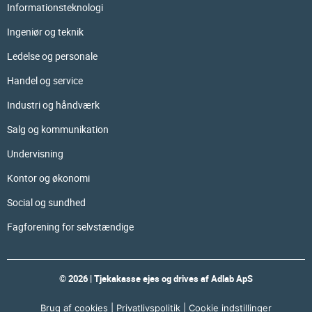
Informationsteknologi
Ingeniør og teknik
Ledelse og personale
Handel og service
Industri og håndværk
Salg og kommunikation
Undervisning
Kontor og økonomi
Social og sundhed
Fagforening for selvstændige
© 2026 | Tjekakasse ejes og drives af Adlab ApS
Brug af cookies
|
Privatlivspolitik
|
Cookie indstillinger