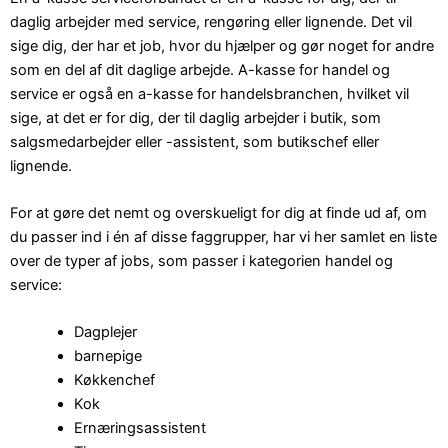
daglig arbejder med service, rengøring eller lignende. Det vil
sige dig, der har et job, hvor du hjælper og gør noget for andre
som en del af dit daglige arbejde. A-kasse for handel og
service er også en a-kasse for handelsbranchen, hvilket vil
sige, at det er for dig, der til daglig arbejder i butik, som
salgsmedarbejder eller -assistent, som butikschef eller
lignende.
For at gøre det nemt og overskueligt for dig at finde ud af, om
du passer ind i én af disse faggrupper, har vi her samlet en liste
over de typer af jobs, som passer i kategorien handel og
service:
Dagplejer
barnepige
Køkkenchef
Kok
Ernæringsassistent