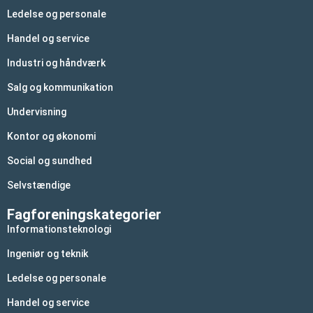
Ledelse og personale
Handel og service
Industri og håndværk
Salg og kommunikation
Undervisning
Kontor og økonomi
Social og sundhed
Selvstændige
Fagforeningskategorier
Informationsteknologi
Ingeniør og teknik
Ledelse og personale
Handel og service