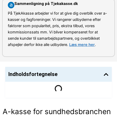
Sammenligning på Tjekakasse.dk
På TjekAkasse arbejder vi for at give dig overblik over a-
kasser og fagforeninger. Vi rangerer udbyderne efter
faktorer som popularitet, pris, ekstra tilbud, vores
kommissionssats mm. Vi bliver kompenseret for at
sende kunder til samarbejdspartnere, og overblikket
afspejler derfor ikke alle udbydere.
Læs mere her
.
Indholdsfortegnelse
A-kasse for sundhedsbranchen