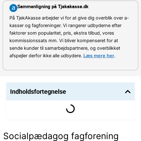
Sammenligning på Tjekakasse.dk
På TjekAkasse arbejder vi for at give dig overblik over a-
kasser og fagforeninger. Vi rangerer udbyderne efter
faktorer som popularitet, pris, ekstra tilbud, vores
kommissionssats mm. Vi bliver kompenseret for at
sende kunder til samarbejdspartnere, og overblikket
afspejler derfor ikke alle udbydere.
Læs mere her
.
Indholdsfortegnelse
Socialpædagog fagforening