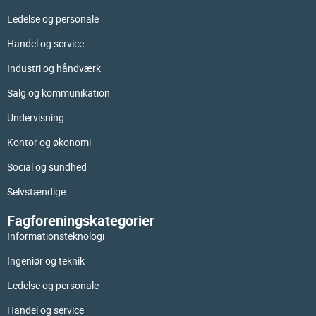
Ledelse og personale
Handel og service
Industri og håndværk
Salg og kommunikation
Undervisning
Kontor og økonomi
Social og sundhed
Selvstændige
Fagforeningskategorier
Informationsteknologi
Ingeniør og teknik
Ledelse og personale
Handel og service