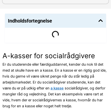
Indholdsfortegnelse
A-kasser for socialrådgivere
Er du studerende eller færdiguddannet, kender du nok til det
med at skulle have en a kasse. En a kasse er en rigtig god ide,
hvis du gerne vil være sikret penge når du står ledig på
arbejdsmarkedet. Er du socialrådgiver studerende, kan det
være du er på udkig efter en
a kasse
socialrådgiver, og derfor
mangler råd og vejledning. Det kan eksempelvis være rart at
vide, hvem der er socialrådgivernes a kasse, hvornår du har
brug for en a kasse eller noget helt tredje.