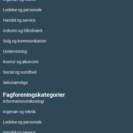
Ledelse og personale
Handel og service
Industri og håndværk
Salg og kommunikation
Undervisning
Kontor og økonomi
Social og sundhed
Selvstændige
Fagforeningskategorier
Informationsteknologi
Ingeniør og teknik
Ledelse og personale
Handel og service