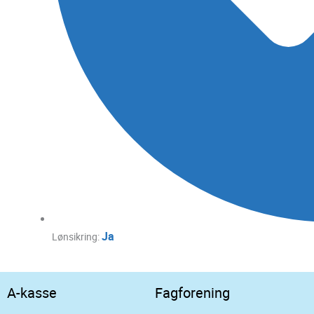
Ja
Lønsikring:
A-kasse
Fagforening