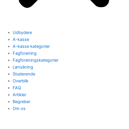
Udbydere
A-kasse
A-kasse kategorier
Fagforening
Fagforeningskategorier
Lønsikring
Studerende
Overblik
FAQ
Artikler
Begreber
Om os