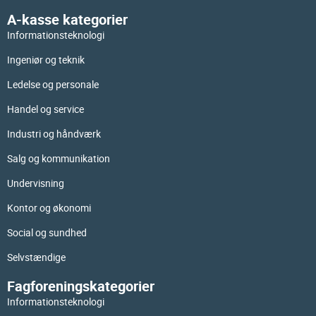
A-kasse kategorier
Informationsteknologi
Ingeniør og teknik
Ledelse og personale
Handel og service
Industri og håndværk
Salg og kommunikation
Undervisning
Kontor og økonomi
Social og sundhed
Selvstændige
Fagforeningskategorier
Informationsteknologi