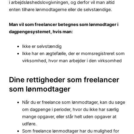
i arbejdsløshedslovgivningen, og derfor vil man altid
enten tilhøre lønmodtagerne eller de selvstændige.
Man vil som freelancer betegnes som lønmodtager i
dagpengesystemet, hvis man:
Ikke er selvstændig
Ikke har en ægtefælle, der er momsregistreret som
virksomhed, hvor man arbejder i den virksomhed
Dine rettigheder som freelancer
som lønmodtager
Når du er freelance som lønmodtager, kan du søge
om dagpenge i perioder, hvor du ikke har særlig
mange opgaver, eller står helt uden opgaver at
udføre.
Som freelance lønmodtager har du mulighed for