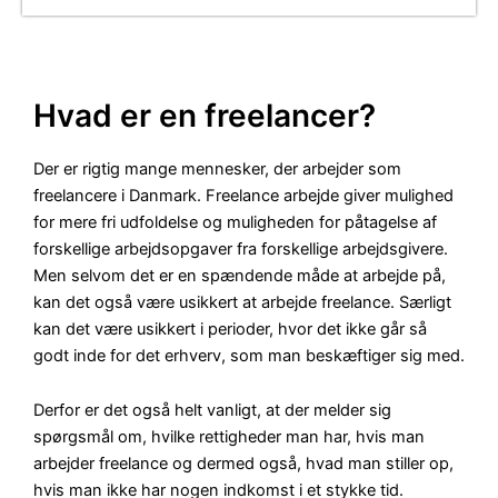
Hvad er en freelancer?
Der er rigtig mange mennesker, der arbejder som
freelancere i Danmark. Freelance arbejde giver mulighed
for mere fri udfoldelse og muligheden for påtagelse af
forskellige arbejdsopgaver fra forskellige arbejdsgivere.
Men selvom det er en spændende måde at arbejde på,
kan det også være usikkert at arbejde freelance. Særligt
kan det være usikkert i perioder, hvor det ikke går så
godt inde for det erhverv, som man beskæftiger sig med.
Derfor er det også helt vanligt, at der melder sig
spørgsmål om, hvilke rettigheder man har, hvis man
arbejder freelance og dermed også, hvad man stiller op,
hvis man ikke har nogen indkomst i et stykke tid.