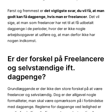
Først og fremmest er
det vigtigste svar, du vil få, at man
godt kan få dagpenge, hvis man er freelancer
. Det vil
sige, at man som freelancer har ret til at få udbetalt
dagpenge i de perioder, hvor der er ikke nogle
arbejdsopgaver at udføre og, at man derfor ikke har
nogen indkomst.
Er der forskel på Freelancere
og selvstændige ift.
dagpenge?
Grundlæggende er der ikke den store forskel på at være
freelancer og selvstændig. Dog er der alligevel nogle
formaliteter, man skal være opmærksom på i forbindelse
med dagpenge. Reglerne for dagpenge ved ledighed er