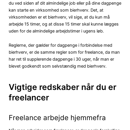
du ved siden af dit almindelige job eller på dine dagpenge
kan starte en virksomhed som bierhverv. Det, at
virksomheden er et bierhverv, vil sige, at du kun må
arbejde 15 timer, og at disse 15 timer skal kunne lægges
uden for de almindelige arbejdstimer i ugens løb.
Reglerne, der gælder for dagpenge i forbindelse med
bierhverv, er de samme regler som for freelance, da man
har ret til supplerende dagpenge i 30 uger, når man er
blevet godkendt som selvstændig med bierhverv.
Vigtige redskaber når du er
freelancer
Freelance arbejde hjemmefra