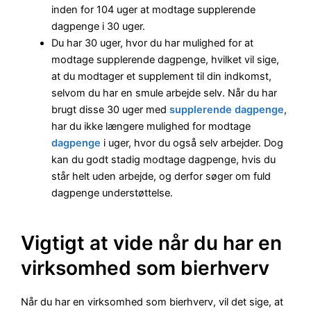
inden for 104 uger at modtage supplerende
dagpenge i 30 uger.
Du har 30 uger, hvor du har mulighed for at
modtage supplerende dagpenge, hvilket vil sige,
at du modtager et supplement til din indkomst,
selvom du har en smule arbejde selv. Når du har
brugt disse 30 uger med
supplerende dagpenge
,
har du ikke længere mulighed for modtage
dagpenge
i uger, hvor du også selv arbejder. Dog
kan du godt stadig modtage dagpenge, hvis du
står helt uden arbejde, og derfor søger om fuld
dagpenge understøttelse.
Vigtigt at vide når du har en
virksomhed som bierhverv
Når du har en virksomhed som bierhverv, vil det sige, at