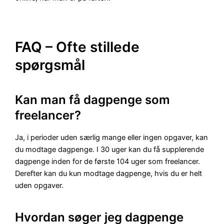
FAQ – Ofte stillede
spørgsmål
Kan man få dagpenge som
freelancer?
Ja, i perioder uden særlig mange eller ingen opgaver, kan
du modtage dagpenge. I 30 uger kan du få supplerende
dagpenge inden for de første 104 uger som freelancer.
Derefter kan du kun modtage dagpenge, hvis du er helt
uden opgaver.
Hvordan søger jeg dagpenge