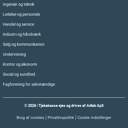
Ingeniør og teknik
Ledelse og personale
Handel og service
Industri og håndværk
Salg og kommunikation
Undervisning
Kontor og økonomi
Social og sundhed
Fagforening for selvstændige
© 2026 | Tjekakasse ejes og drives af Adlab ApS
Brug af cookies
|
Privatlivspolitik
|
Cookie indstillinger