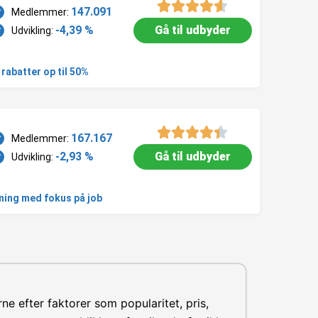
147.091
Medlemmer:
-4,39 %
Gå til udbyder
Udvikling:
 rabatter op til 50%
167.167
Medlemmer:
-2,93 %
Gå til udbyder
Udvikling:
ning med fokus på job
ne efter faktorer som popularitet, pris,