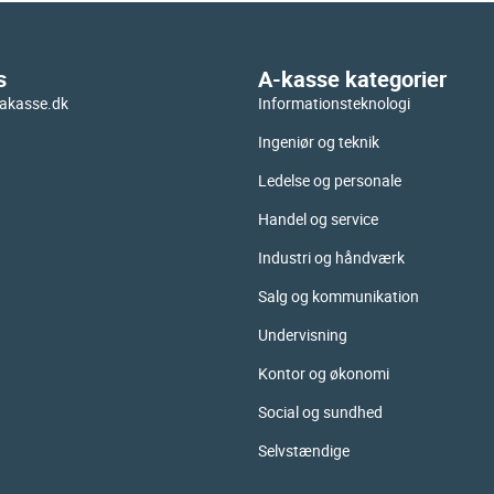
s
A-kasse kategorier
akasse.dk
Informationsteknologi
Ingeniør og teknik
Ledelse og personale
Handel og service
Industri og håndværk
Salg og kommunikation
Undervisning
Kontor og økonomi
Social og sundhed
Selvstændige