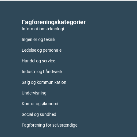
Fagforeningskategorier
Informationsteknologi
Ingeniør og teknik
Ledelse og personale
Handel og service
Industri og håndværk
Salg og kommunikation
Undervisning
Kontor og økonomi
Social og sundhed
Fagforening for selvstændige