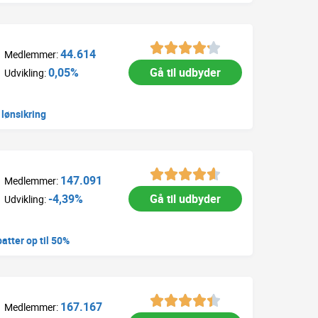
44.614
Medlemmer:
0,05%
Gå til udbyder
Udvikling:
 lønsikring
147.091
Medlemmer:
-4,39%
Gå til udbyder
Udvikling:
atter op til 50%
167.167
Medlemmer: